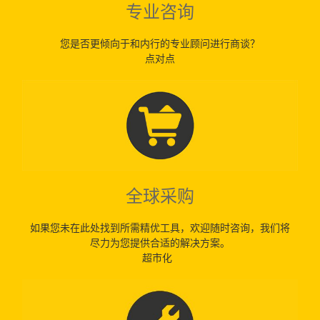
专业咨询
您是否更倾向于和内行的专业顾问进行商谈？
点对点
全球采购
如果您未在此处找到所需精优工具，欢迎随时咨询，我们将
尽力为您提供合适的解决方案。
超市化