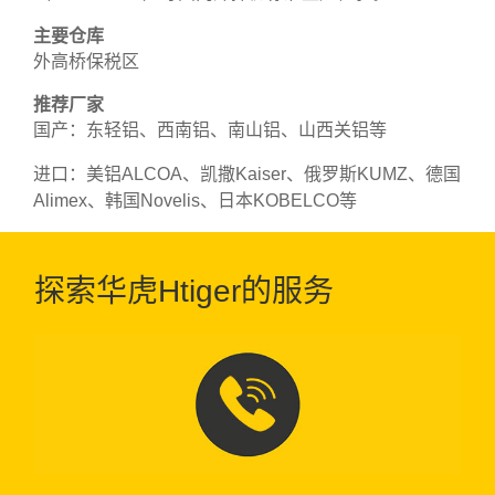
主要仓库
外高桥保税区
推荐厂家
国产：东轻铝、西南铝、南山铝、山西关铝等
进口：美铝ALCOA、凯撒Kaiser、俄罗斯KUMZ、德国
Alimex、韩国Novelis、日本KOBELCO等
探索华虎Htiger的服务