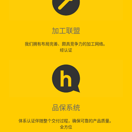
加工联盟
我们拥有布局完善、颇具竞争力的加工网络。
经认证
品保系统
体系认证伴随整个交付过程，确保可靠的产品质量。
全方位