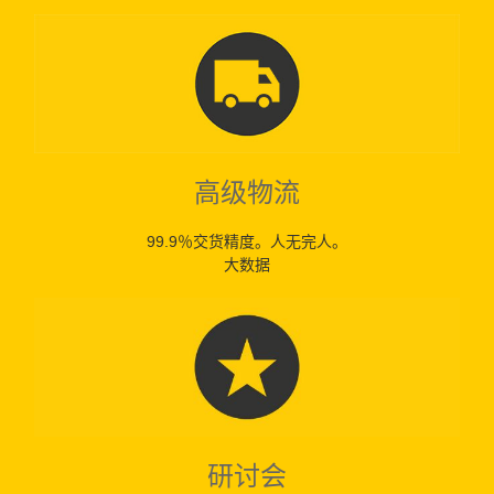
高级物流
99.9％交货精度。人无完人。
大数据
研讨会