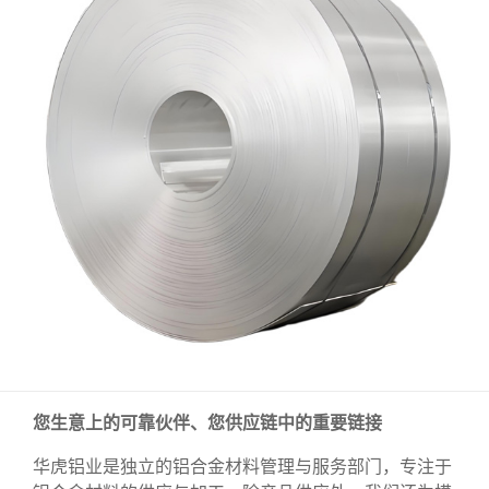
您生意上的可靠伙伴、您供应链中的重要链接
华虎铝业是独立的铝合金材料管理与服务部门，专注于