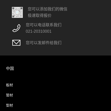
您可以添加我们的微信
极速取得报价
您可以电话联系我们
021-20310001
您可以发邮件给我们
中国
板材
管材
型材