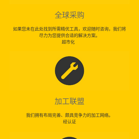
全球采购
如果您未在此处找到所需精优工具，欢迎随时咨询，我们将
尽力为您提供合适的解决方案。
超市化
加工联盟
我们拥有布局完善、颇具竞争力的加工网络。
经认证