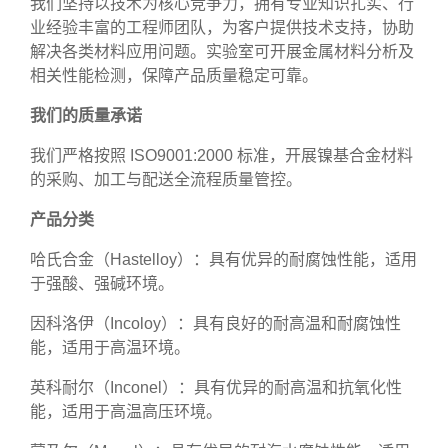
我们坚持以技术为核心竞争力，拥有专业知识扎实、行
业经验丰富的工程师团队，为客户提供技术支持，协助
解决各类材料应用问题。实验室可开展金属材料分析及
相关性能检测，保障产品质量稳定可靠。
我们的质量承诺
我们严格按照 ISO9001:2000 标准，开展镍基合金材料
的采购、加工与配送全流程质量管控。
产品分类
哈氏合金（Hastelloy）：具有优异的耐腐蚀性能，适用
于强酸、强碱环境。
因科洛伊（Incoloy）：具有良好的耐高温和耐腐蚀性
能，适用于高温环境。
英科耐尔（Inconel）：具有优异的耐高温和抗氧化性
能，适用于高温高压环境。