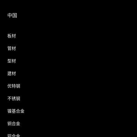
中国
板材
管材
型材
建材
优特钢
不锈钢
镍基合金
铜合金
铝合金