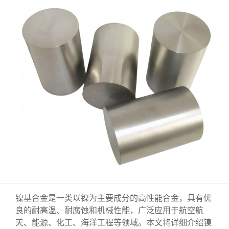
镍基合金是一类以镍为主要成分的高性能合金，具有优
良的耐高温、耐腐蚀和机械性能，广泛应用于航空航
天、能源、化工、海洋工程等领域。本文将详细介绍镍