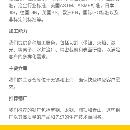
准，冶金行业标准，美国ASTM、ASME标准，日本
JIS，德国DIN，英国BS，欧洲EN，国际ISO标准以及
非标定制标准等。
加工能力
我们提供多种加工服务，包括切割（带锯、火焰、激
光、等离子、水射流）、精密裁剪和表面研磨，以满足
客户的多样化需求。
主要仓库
我们的主要仓库位于无锡和上海，确保快速响应客户需
求。
推荐钢厂
我们推荐的钢厂包括宝钢、太钢、浦项和青山，这些钢
厂以其高质量的产品和先进的生产技术而闻名。