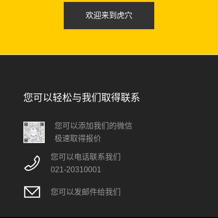
欢迎来到虎穴
您可以轻松与我们取得联系
您可以添加我们的微信
极速取得报价
您可以电话联系我们
021-20310001
您可以发邮件给我们