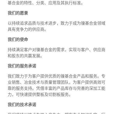
基合金的特性、分类、应用及其执行标准。
我们的愿景
以持续追求品质与技术进步，致力于成为镍基合金领域
具有竞争力的供应商。
我们的使命
持续满足客户对镍基合金的需求，实现与客户、供应商
和股东的共赢发展。
我们的服务承诺
我们致力于为客户提供优质的镍基合金产品和服务。专
业销售、冶金技术与质量管理团队，为客户提供高效可
靠的服务支持。凭借丰富的产品库存与完善的深加工能
力，可快速提供整板及切割板服务。
我们的技术承诺