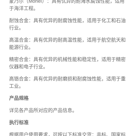
蒙乃尔（Monel）：具有优异的耐海水腐蚀性能，适用
于海洋工程。
耐蚀合金：具有优异的耐腐蚀性能，适用于化工和石油
行业。
高温合金：具有优异的耐高温性能，适用于航空航天和
能源行业。
精密合金：具有优异的机械性能和稳定性，适用于精密
仪器和电子行业。
高铬合金：具有优异的耐磨损和耐腐蚀性能，适用于重
工业。
产品规格
详见各产品所对应的产品信息。
执行标准
根据用户使用要求，可按以下标准交货：非标、国家标