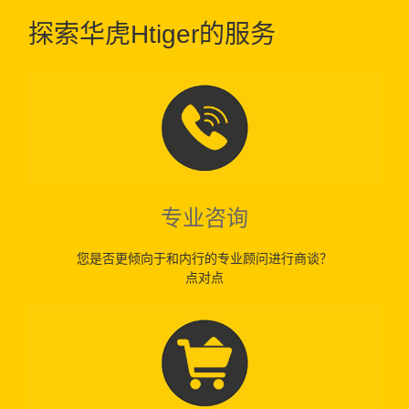
探索华虎Htiger的服务
专业咨询
您是否更倾向于和内行的专业顾问进行商谈？
点对点