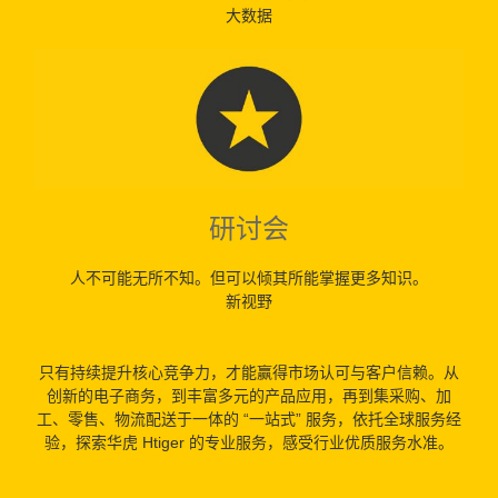
大数据
研讨会
人不可能无所不知。但可以倾其所能掌握更多知识。
新视野
只有持续提升核心竞争力，才能赢得市场认可与客户信赖。从
创新的电子商务，到丰富多元的产品应用，再到集采购、加
工、零售、物流配送于一体的 “一站式” 服务，依托全球服务经
验，探索华虎 Htiger 的专业服务，感受行业优质服务水准。