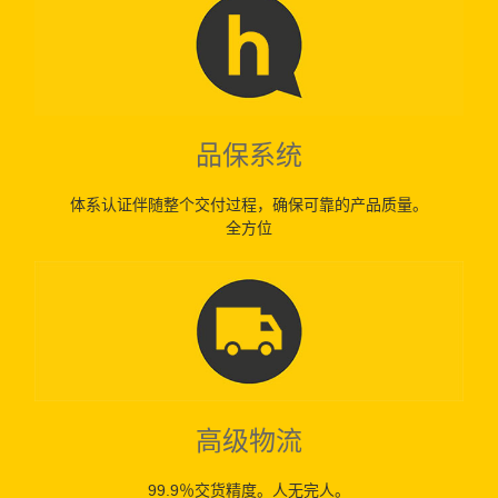
品保系统
体系认证伴随整个交付过程，确保可靠的产品质量。
全方位
高级物流
99.9％交货精度。人无完人。