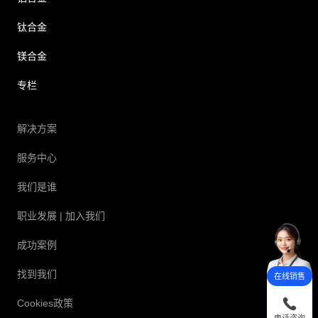
钛合金
镁合金
专栏
解决方案
服务中心
我们是谁
职业发展
| 加入我们
成功案例
找到我们
在线销售
Cookies政策