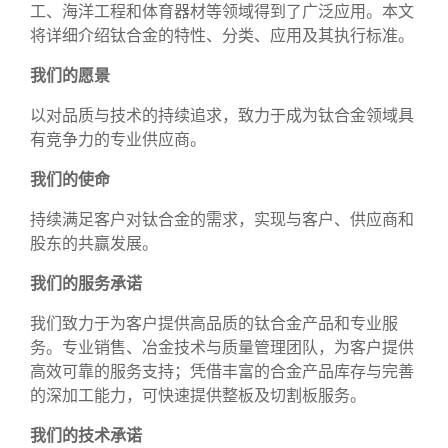
工、海洋工程和体育器材等领域得到了广泛应用。本文
将详细介绍钛合金的特性、分类、应用及其执行标准。
我们的愿景
以对品质与技术的持续追求，致力于成为钛合金领域具
有竞争力的专业供应商。
我们的使命
持续满足客户对钛合金的需求，实现与客户、供应商和
股东的共赢发展。
我们的服务承诺
我们致力于为客户提供高品质的钛合金产品和专业服
务。专业销售、冶金技术与质量管理团队，为客户提供
高效可靠的服务支持；凭借丰富的合金产品库存与完善
的深加工能力，可快速提供整板及切割板服务。
我们的技术承诺