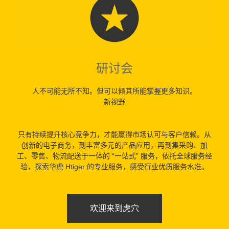
研讨会
人不可能无所不知。但可以倾其所能掌握更多知识。
新视野
只有持续提升核心竞争力，才能赢得市场认可与客户信赖。从
创新的电子商务，到丰富多元的产品应用，再到集采购、加
工、零售、物流配送于一体的 “一站式” 服务，依托全球服务经
验，探索华虎 Htiger 的专业服务，感受行业优质服务水准。
欢迎来到虎穴