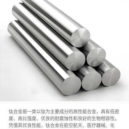
钛合金是一类以钛为主要成分的高性能合金，具有低密
度、高比强度、优良的耐腐蚀性和良好的生物相容性。
凭借其优良性能，钛合金在航空航天、医疗器械、化