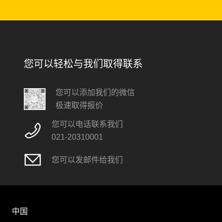
您可以轻松与我们取得联系
您可以添加我们的微信
极速取得报价
您可以电话联系我们
021-20310001
您可以发邮件给我们
中国