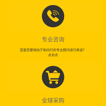
专业咨询
您是否更倾向于和内行的专业顾问进行商谈？
点对点
全球采购