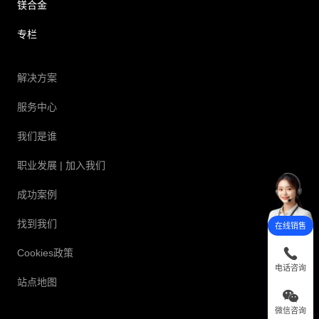
镁合金
专栏
解决方案
服务中心
我们是谁
职业发展
| 加入我们
成功案例
找到我们
在线销售
Cookies政策
电话咨询
站点地图
微信咨询