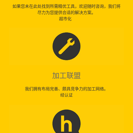
如果您未在此处找到所需精优工具，欢迎随时咨询，我们将
尽力为您提供合适的解决方案。
超市化
加工联盟
我们拥有布局完善、颇具竞争力的加工网络。
经认证