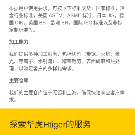
根据用户使用要求，可按以下标准交货：国家标准，冶
金行业标准，美国 ASTM、ASME 标准，日本 JIS，德
国 DIN，英国 BS，欧洲 EN，国际 ISO 标准以及非标
定制标准等。
加工能力
我们提供多种加工服务，包括切割（带锯、火焰、激
光、等离子、水射流）、精密裁剪、表面研磨和热处
理，以满足客户的多样化需求。
主要仓库
我们的主要仓库位于无锡和上海，确保快速响应客户需
求。
探索华虎Htiger的服务