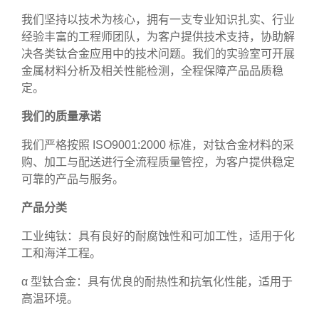
我们坚持以技术为核心，拥有一支专业知识扎实、行业
经验丰富的工程师团队，为客户提供技术支持，协助解
决各类钛合金应用中的技术问题。我们的实验室可开展
金属材料分析及相关性能检测，全程保障产品品质稳
定。
我们的质量承诺
我们严格按照 ISO9001:2000 标准，对钛合金材料的采
购、加工与配送进行全流程质量管控，为客户提供稳定
可靠的产品与服务。
产品分类
工业纯钛：具有良好的耐腐蚀性和可加工性，适用于化
工和海洋工程。
α 型钛合金：具有优良的耐热性和抗氧化性能，适用于
高温环境。