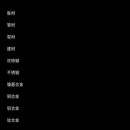
板材
管材
型材
建材
优特钢
不锈钢
镍基合金
铜合金
铝合金
钛合金