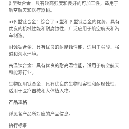
β 型钛合金：具有较高强度和良好的可加工性，适用于
航空航天和医疗器械。
α+β 型钛合金：综合了 α 型和 β 型钛合金的优势，具有
优良的机械性能和耐腐蚀性，广泛应用于航空航天和汽
车制造。
耐蚀钛合金：具有优良的耐腐蚀性能，适用于强酸、强
碱和海水环境。
高温钛合金：具有优良的耐高温性能，适用于航空航天
和能源行业。
生物医用钛合金：具有优良的生物相容性和耐腐蚀性，
适用于医疗器械和人体植入物。
产品规格
详见各产品所对应的产品信息。
执行标准