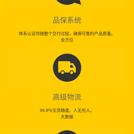
品保系统
体系认证伴随整个交付过程，确保可靠的产品质量。
全方位
高级物流
99.9％交货精度。人无完人。
大数据