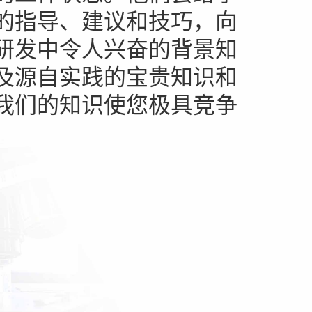
的指导、建议和技巧，向
研发中令人兴奋的背景知
及源自实践的宝贵知识和
我们的知识使您极具竞争