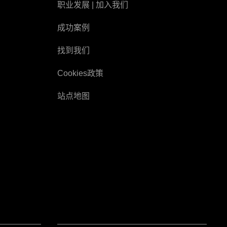
职业发展
| 加入我们
成功案例
找到我们
Cookies政策
站点地图