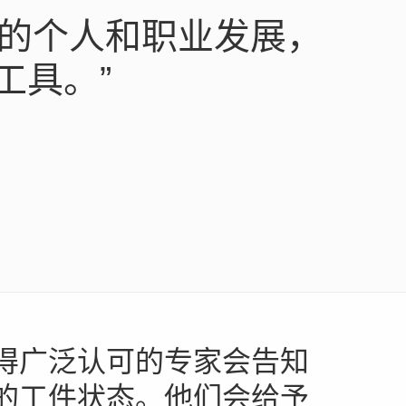
于您的个人和职业发展，
工具。”
得广泛认可的专家会告知
的工件状态。他们会给予