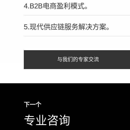
4.B2B电商盈利模式。
5.现代供应链服务解决方案。
与我们的专家交流
下一个
专业咨询