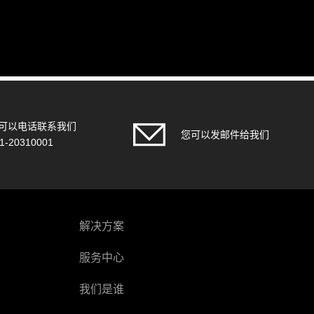
可以电话联系我们
您可以发邮件给我们
1-20310001
解决方案
服务中心
我们是谁