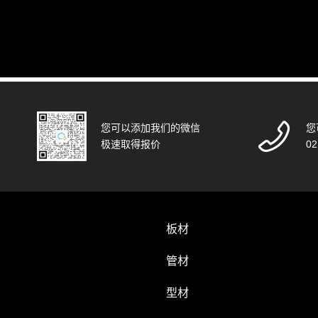
您可以添加我们的微信
您
极速取得报价
02
板材
管材
型材