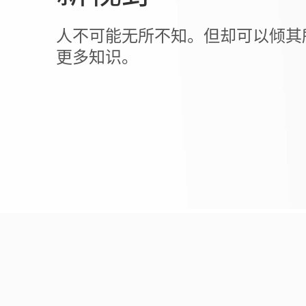
人不可能无所不知。但却可以倾其
更多知识。