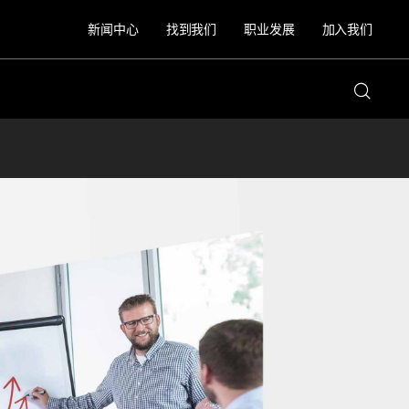
新闻中心
找到我们
职业发展
加入我们