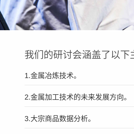
我们的研讨会涵盖了以下
1.金属冶炼技术。
2.金属加工技术的未来发展方向。
3.大宗商品数据分析。