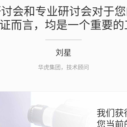
进修研讨会和专业研讨会对
证而言，均是一个重要的
刘星
华虎集团，技术顾问
我们获
您当前