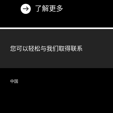
了解更多
您可以轻松与我们取得联系
中国