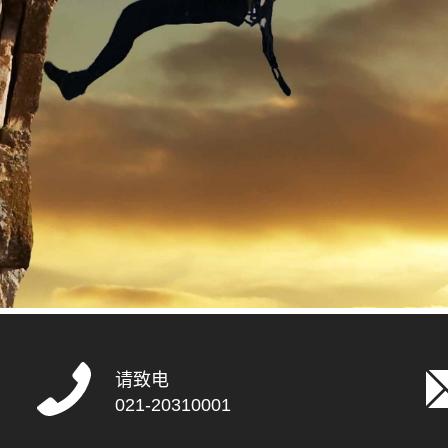
请致电
021-20310001