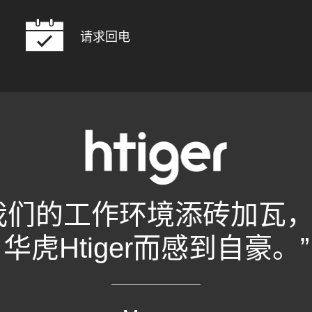
请求回电
我们的工作环境添砖加瓦
华虎Htiger而感到自豪。”