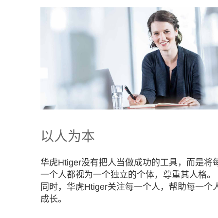
以人为本
华虎Htiger没有把人当做成功的工具，而是将
一个人都视为一个独立的个体，尊重其人格。
同时，华虎Htiger关注每一个人，帮助每一个
成长。