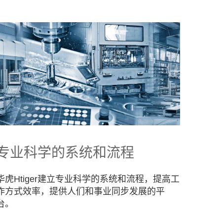
专业科学的系统和流程
华虎Htiger建立专业科学的系统和流程，提高工
作方式效率，提供人们和事业同步发展的平
台。