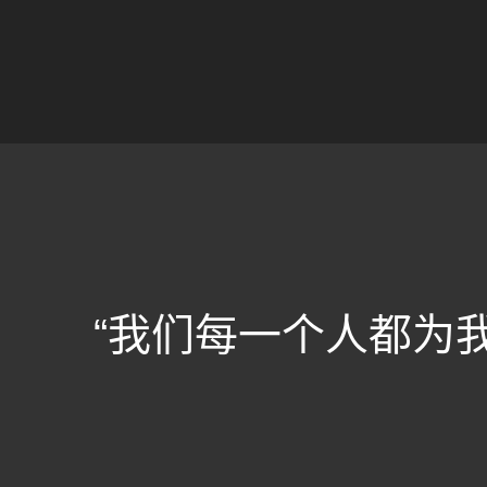
“我们每一个人都为