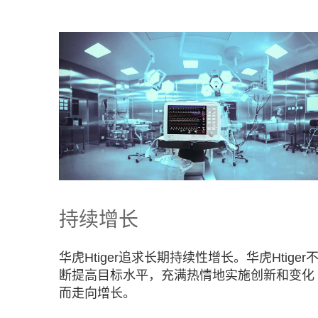
持续增长
华虎Htiger追求长期持续性增长。华虎Htiger
断提高目标水平，充满热情地实施创新和变化
而走向增长。