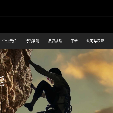
企业责任
行为准则
品牌战略
革新
认可与表彰
能