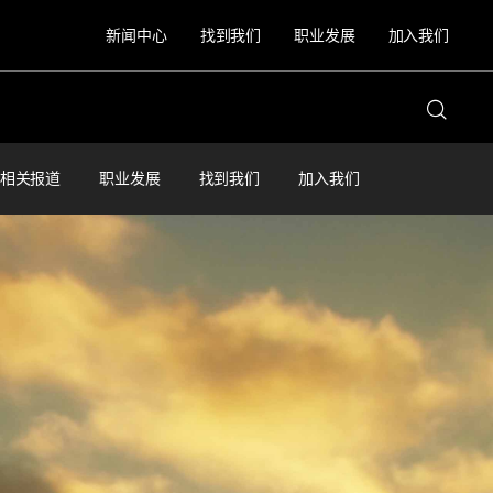
新闻中心
找到我们
职业发展
加入我们
相关报道
职业发展
找到我们
加入我们