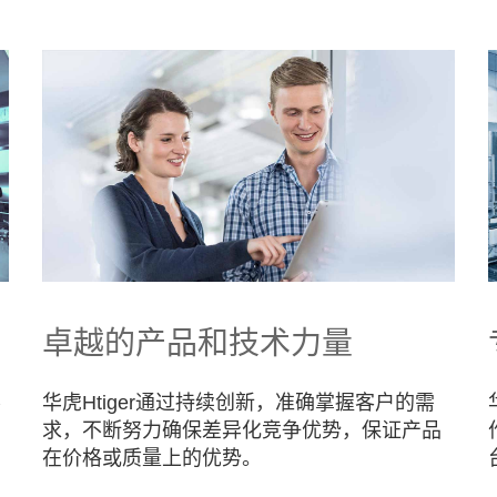
卓越的产品和技术力量
不
华虎Htiger通过持续创新，准确掌握客户的需
求，不断努力确保差异化竞争优势，保证产品
在价格或质量上的优势。