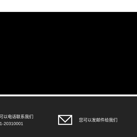
可以电话联系我们
您可以发邮件给我们
1-20310001