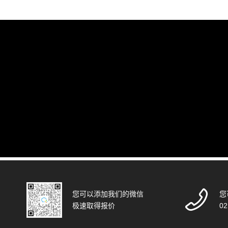
您可以添加我们的微信
您
极速取得报价
02