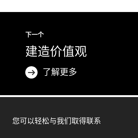
下一个
建造价值观
了解更多
您可以轻松与我们取得联系