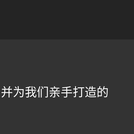
，并为我们亲手打造的