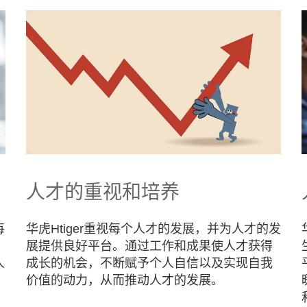
人才的重视和培养
每
华虎Htiger重视每个人才的发展，并为人才的发
展提供良好平台。通过工作和成果使人才获得
人
成长的机会，不断赋予个人自信以及实现自我
价值的动力，从而推动人才的发展。