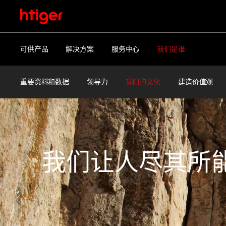
可供产品
解决方案
服务中心
我们是谁
重要资料和数据
领导力
我们的文化
建造价值观
我们让人尽其所