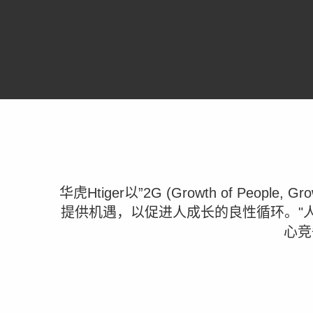
华虎Htiger以”2G (Growth of Pe
提供机遇，以促进人成长的良性循环。"人"
心竞