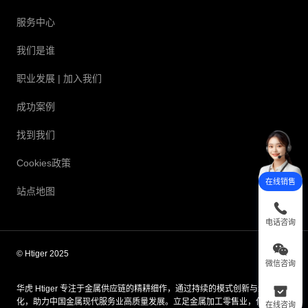
服务中心
我们是谁
职业发展
| 加入我们
成功案例
找到我们
Cookies政策
在线销售
站点地图
电话咨询
© Htiger 2025
微信咨询
华虎 Htiger 专注于金属供应链的精耕细作，通过持续的模式创新与组织优
化，助力中国金属现代服务业高质量发展。立足金属加工零售业，作为成
在线咨询