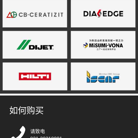
如何购买
请致电