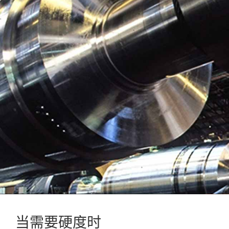
当需要硬度时