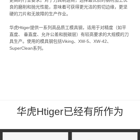
良的磨削和抛光性能，意味着可获得更光洁的剪切边缘，更坚
硬的刀片和无故障的生产作业。
华虎Htiger提供一系列高品质工模具钢，适用于对精度（如平
直度、 垂直度、允许公差和脱碳层）有较高要求的大规模的刀
具生产。使用的模具钢包括Viking、XW-5、XW-42、
SuperClean系列。
华虎Htiger已经有所作为