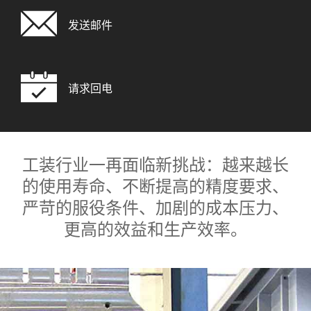
发送邮件
请求回电
工装行业一再面临新挑战：越来越长
的使用寿命、不断提高的精度要求、
严苛的服役条件、加剧的成本压力、
更高的效益和生产效率。