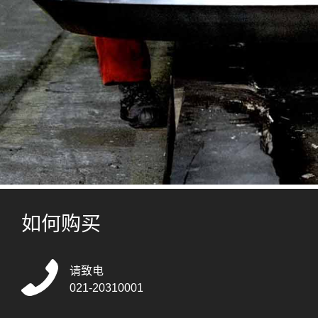
如何购买
请致电
021-20310001