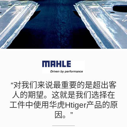
“对我们来说最重要的是超出客
人的期望。这就是我们选择在
工件中使用华虎Htiger产品的原
因。”