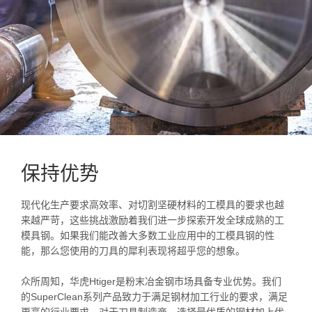
保持优势
现代化生产要求高效率、对切割坚硬材料的工模具的要求也越
来越严苛，这些挑战激励着我们进一步探索开发全球成熟的工
模具钢。如果我们能改善大多数工业应用中的工模具钢的性
能，那么您使用的刀具的犀利表现将超乎您的想象。
众所周知，华虎Htiger是粉末冶金钢市场具备专业优势。我们
的SuperClean系列产品致力于满足钢材加工行业的要求，满足
更高的行业要求。对于刀具制造商，选择最优质的钢材加上优