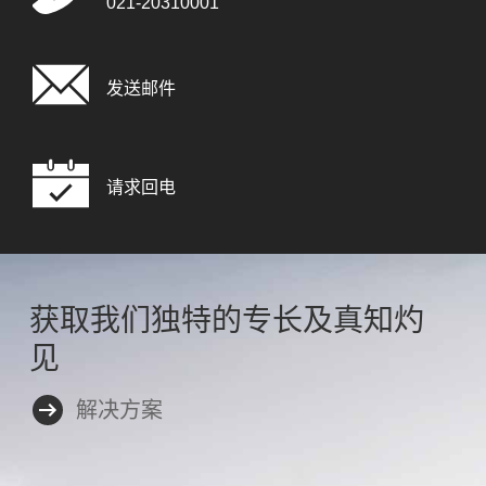
021-20310001
发送邮件
请求回电
获取我们独特的专长及真知灼
见
解决方案