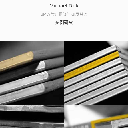
Michael Dick
BMW气缸零部件 研发总监
案例研究