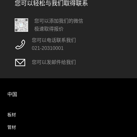
您可以轻松与我们取得联系
您可以添加我们的微信
极速取得报价
您可以电话联系我们
021-20310001
您可以发邮件给我们
中国
板材
管材