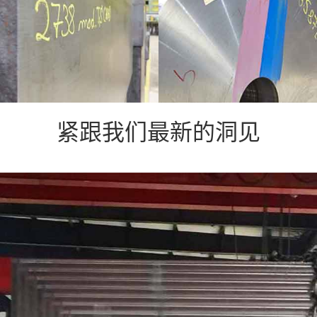
紧跟我们最新的洞见