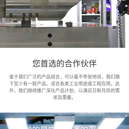
您首选的合作伙伴
鉴于我们广泛的产品组合，可以毫不夸张地说，我们旗
下至少有一款产品，适合各类工业用途或工程应用。此
外，我们继续推广深化产品计划，以满足日新月异的需
求及需要。