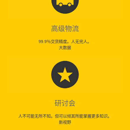
高级物流
99.9％交货精度。人无完人。
大数据
研讨会
人不可能无所不知。但可以倾其所能掌握更多知识。
新视野