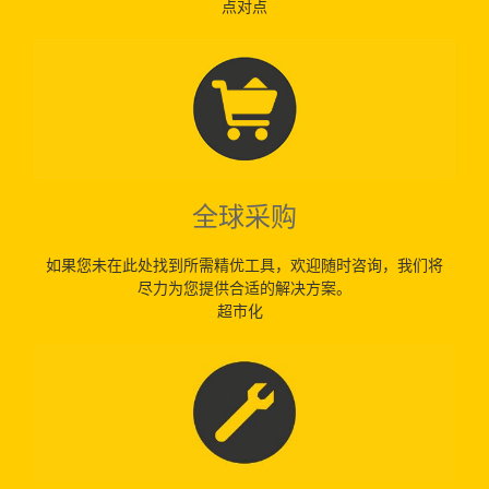
点对点
全球采购
如果您未在此处找到所需精优工具，欢迎随时咨询，我们将
尽力为您提供合适的解决方案。
超市化