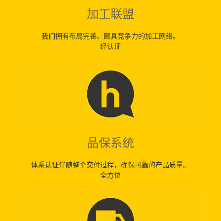
加工联盟
我们拥有布局完善、颇具竞争力的加工网络。
经认证
品保系统
体系认证伴随整个交付过程，确保可靠的产品质量。
全方位