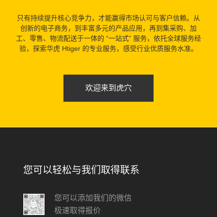
只有持续提升核心竞争力，才能赢得市场认可与客户信赖。从
创新的电子商务，到丰富多元的产品应用，再到集采购、加
工、零售、物流配送于一体的 “一站式” 服务，依托全球服务经
验，探索华虎 Htiger 的专业服务，感受行业优质服务水准。
欢迎来到虎穴
您可以轻松与我们取得联系
您可以添加我们的微信
极速取得报价