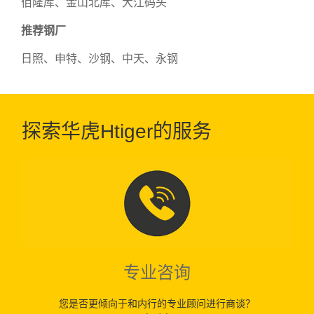
佰隆库、金山北库、大江码头
推荐钢厂
日照、申特、沙钢、中天、永钢
探索华虎Htiger的服务
专业咨询
您是否更倾向于和内行的专业顾问进行商谈？