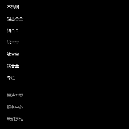
不锈钢
镍基合金
铜合金
铝合金
钛合金
镁合金
专栏
解决方案
服务中心
我们是谁