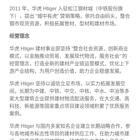
2011 年，华虎 Htiger 入驻松江钢材城（中铁股份旗
下），提出 “城中有虎” 营销策略，依托自由码头，整合
钢市现货资源，积极拓展管材、型材和建材市场。
经营理念
华虎 Htiger 建材事业部坚持 “整合社会资源，创新商业
模式，以金融推动贸易，发展现代物流，服务社会” 的
经营理念，打造全新的建材产业链运营模式，优化上下
游产业结构，为用户创造价值，助力企业稳健发展。
华虎 Htiger 坚持以诚信立足市场，以实力拓展发展空
间，长期为中建、中铁、中交、中核、中水、中冶等多
家大型建筑企业提供建材物流配送服务，在大交通、高
科技、新能源等国家重点项目建设领域积累了优质服务
案例。
华虎 Htiger 与国内多家知名企业建立长期战略合作，参
与各地城市标志性项目的建材供应工作，在助力城市建