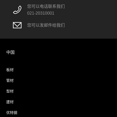
您可以电话联系我们
021-20310001
您可以发邮件给我们
中国
板材
管材
型材
建材
优特钢