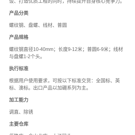
设、打造优质工程的同时，持续提升自身核心竞争力。
产品分类
螺纹钢、盘螺、线材、普圆
产品规格
螺纹钢直径10-40mm；长度9-12米；普圆6-9米；线材
与盘螺1-2个头。
执行标准
根据用户使用要求，可按以下标准交货：全国标、英
标、澳标。出口产品以加硼系列为主。
加工能力
调直、除锈
主要仓库