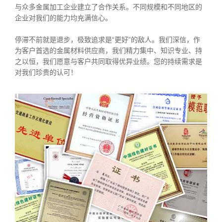
与众多金属加工企业建立了合作关系。不同规模和不同地区的
企业对我们的能力均充满信心。
停滞不前就是退步，极致追求是“更好”的敌人。我们深信，作
为客户首选的金属材料供应商，我们精力集中、知识专业、持
之以恒，我们愿意与客户共同取得优异业绩。您的持续需求是
对我们珍贵的认可！