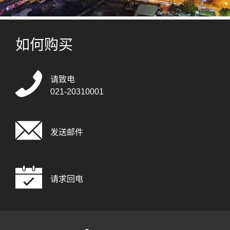
如何购买
请致电
021-20310001
发送邮件
请求回电