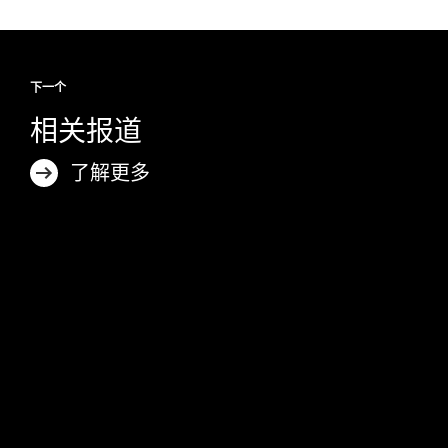
下一个
相关报道
了解更多