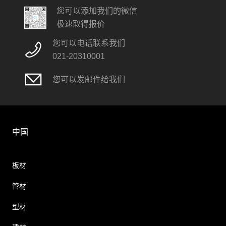
您可以添加我们的微信
极速取得报价
您可以电话联系我们
021-20310001
您可以发邮件给我们
中国
板材
管材
型材