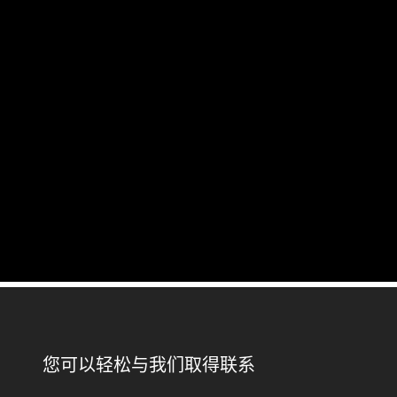
您可以轻松与我们取得联系