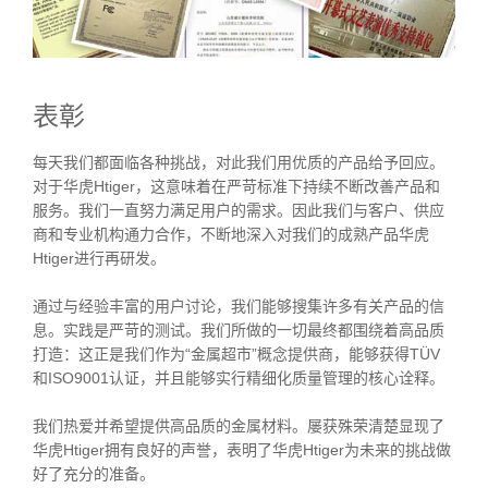
表彰
每天我们都面临各种挑战，对此我们用优质的产品给予回应。
对于华虎Htiger，这意味着在严苛标准下持续不断改善产品和
服务。我们一直努力满足用户的需求。因此我们与客户、供应
商和专业机构通力合作，不断地深入对我们的成熟产品华虎
Htiger进行再研发。
通过与经验丰富的用户讨论，我们能够搜集许多有关产品的信
息。实践是严苛的测试。我们所做的一切最终都围绕着高品质
打造：这正是我们作为“金属超市”概念提供商，能够获得TÜV
和ISO9001认证，并且能够实行精细化质量管理的核心诠释。
我们热爱并希望提供高品质的金属材料。屡获殊荣清楚显现了
华虎Htiger拥有良好的声誉，表明了华虎Htiger为未来的挑战做
好了充分的准备。