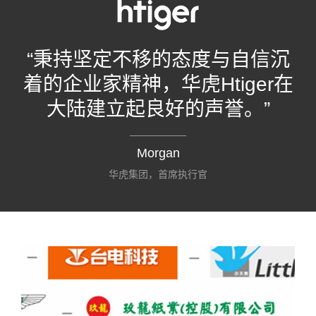
“秉持坚定不移的态度与自信沉
着的企业家精神，华虎Htiger在
大陆建立起良好的声誉。”
Morgan
华虎集团，首席执行官