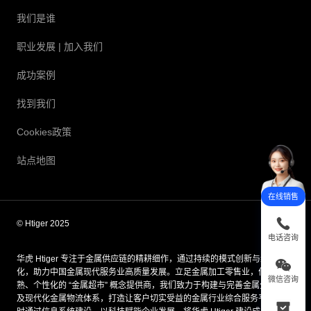
我们是谁
职业发展
| 加入我们
成功案例
找到我们
Cookies政策
站点地图
在线销售
© Htiger 2025
电话咨询
华虎 Htiger 专注于金属供应链的精耕细作，通过持续的模式创新与组织优
化，助力中国金属现代服务业高质量发展。立足金属加工零售业，作为成
微信咨询
熟、个性化的 “金属超市” 概念提供商，我们致力于构建与完善金属分销网络
及现代化金属物流体系，打造让客户切实受益的金属行业综合服务平台；同