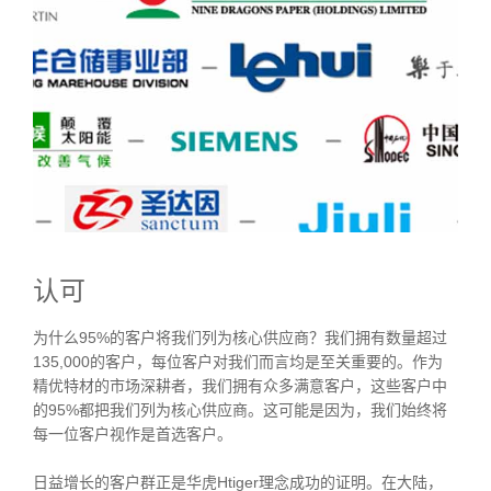
认可
为什么95%的客户将我们列为核心供应商？我们拥有数量超过
135,000的客户，每位客户对我们而言均是至关重要的。作为
精优特材的市场深耕者，我们拥有众多满意客户，这些客户中
的95%都把我们列为核心供应商。这可能是因为，我们始终将
每一位客户视作是首选客户。
日益增长的客户群正是华虎Htiger理念成功的证明。在大陆，