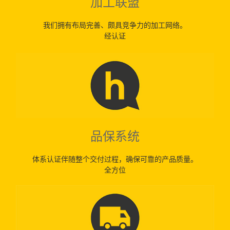
加工联盟
我们拥有布局完善、颇具竞争力的加工网络。
经认证
品保系统
体系认证伴随整个交付过程，确保可靠的产品质量。
全方位