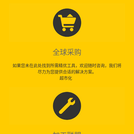
全球采购
如果您未在此处找到所需精优工具，欢迎随时咨询，我们将
尽力为您提供合适的解决方案。
超市化