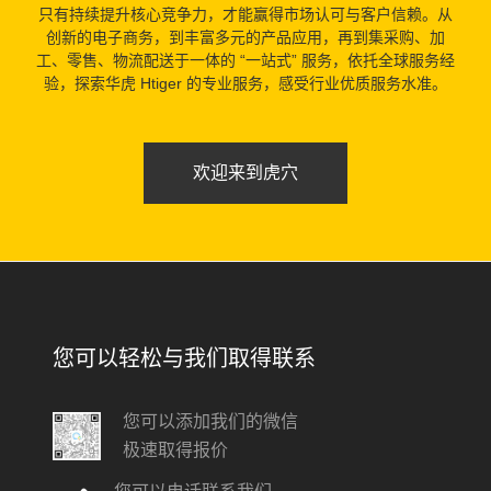
只有持续提升核心竞争力，才能赢得市场认可与客户信赖。从
创新的电子商务，到丰富多元的产品应用，再到集采购、加
工、零售、物流配送于一体的 “一站式” 服务，依托全球服务经
验，探索华虎 Htiger 的专业服务，感受行业优质服务水准。
欢迎来到虎穴
您可以轻松与我们取得联系
您可以添加我们的微信
极速取得报价