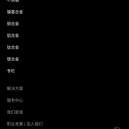
不锈钢
镍基合金
铜合金
铝合金
钛合金
镁合金
专栏
解决方案
服务中心
我们是谁
职业发展
| 加入我们