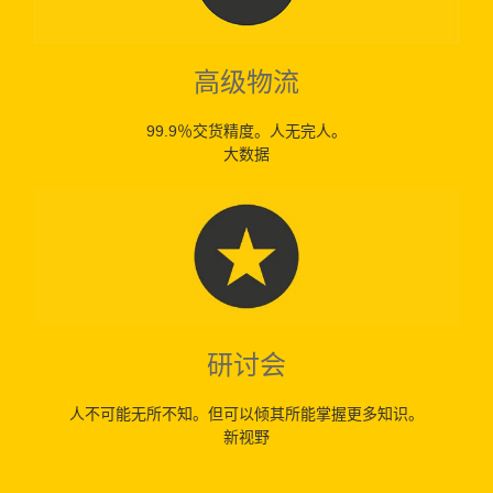
高级物流
99.9％交货精度。人无完人。
大数据
研讨会
人不可能无所不知。但可以倾其所能掌握更多知识。
新视野