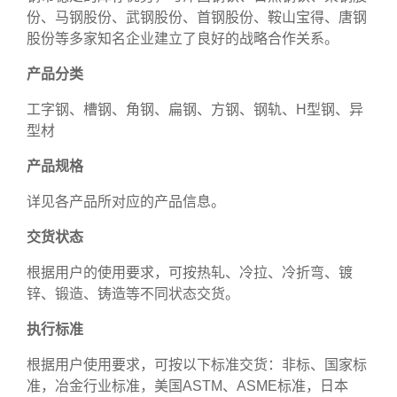
份、马钢股份、武钢股份、首钢股份、鞍山宝得、唐钢
股份等多家知名企业建立了良好的战略合作关系。
产品分类
工字钢、槽钢、角钢、扁钢、方钢、钢轨、H型钢、异
型材
产品规格
详见各产品所对应的产品信息。
交货状态
根据用户的使用要求，可按热轧、冷拉、冷折弯、镀
锌、锻造、铸造等不同状态交货。
执行标准
根据用户使用要求，可按以下标准交货：非标、国家标
准，冶金行业标准，美国ASTM、ASME标准，日本