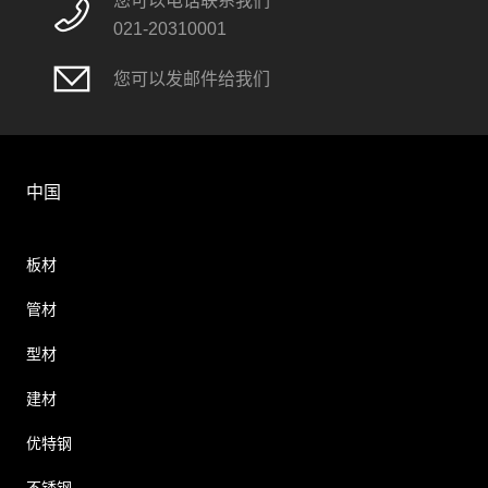
您可以电话联系我们
021-20310001
您可以发邮件给我们
中国
板材
管材
型材
建材
优特钢