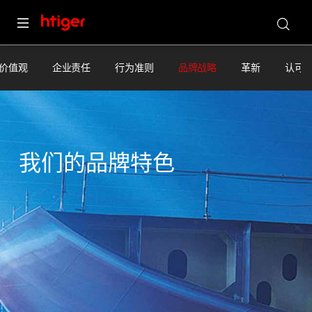
价值观
企业责任
行为准则
品牌战略
革新
认可
我们的品牌特色