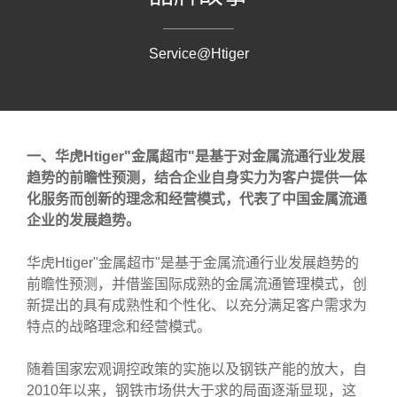
Service@Htiger
一、华虎Htiger"金属超市"是基于对金属流通行业发展
趋势的前瞻性预测，结合企业自身实力为客户提供一体
化服务而创新的理念和经营模式，代表了中国金属流通
企业的发展趋势。
华虎Htiger"金属超市"是基于金属流通行业发展趋势的
前瞻性预测，并借鉴国际成熟的金属流通管理模式，创
新提出的具有成熟性和个性化、以充分满足客户需求为
特点的战略理念和经营模式。
随着国家宏观调控政策的实施以及钢铁产能的放大，自
2010年以来，钢铁市场供大于求的局面逐渐显现，这