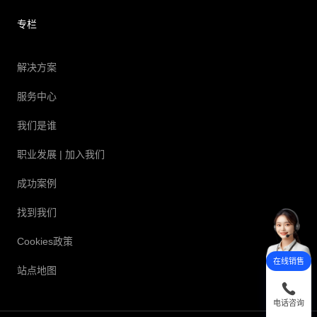
专栏
解决方案
服务中心
我们是谁
职业发展
| 加入我们
成功案例
找到我们
Cookies政策
在线销售
站点地图
电话咨询