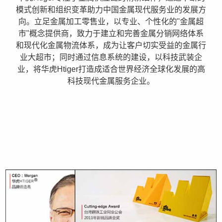
模式创新和组织变革助力中国金属现代服务业的发展方
向。立足金属加工零售业，以专业、个性化的"金属超
市"概念提供商，致力于建立和完善金属分销网络体系
和现代化金属物流体系，成为让客户切实受益的金属行
业大超市；同时通过信息系统的建设，以科技武装企
业，将华虎Htiger打造成适合世界经济全球化发展的高
科技现代金属服务企业。