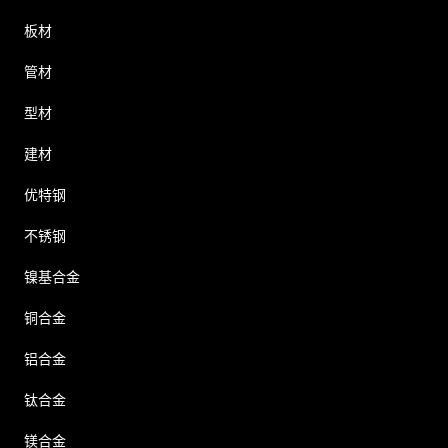
板材
管材
型材
建材
优特钢
不锈钢
镍基合金
铜合金
铝合金
钛合金
镁合金