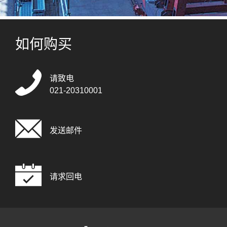
如何购买
请致电
021-20310001
发送邮件
请求回电