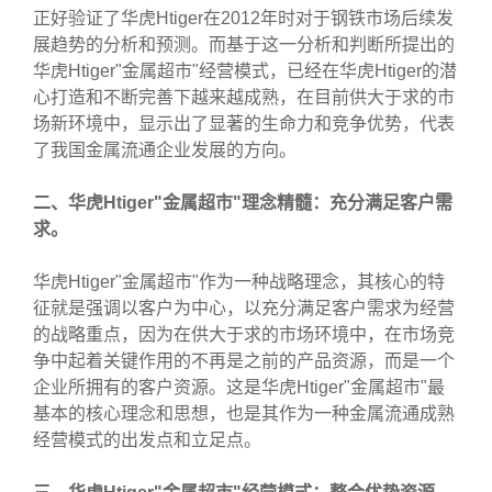
正好验证了华虎Htiger在2012年时对于钢铁市场后续发
展趋势的分析和预测。而基于这一分析和判断所提出的
华虎Htiger"金属超市"经营模式，已经在华虎Htiger的潜
心打造和不断完善下越来越成熟，在目前供大于求的市
场新环境中，显示出了显著的生命力和竞争优势，代表
了我国金属流通企业发展的方向。
二、华虎Htiger"金属超市"理念精髓：充分满足客户需
求。
华虎Htiger"金属超市"作为一种战略理念，其核心的特
征就是强调以客户为中心，以充分满足客户需求为经营
的战略重点，因为在供大于求的市场环境中，在市场竞
争中起着关键作用的不再是之前的产品资源，而是一个
企业所拥有的客户资源。这是华虎Htiger"金属超市"最
基本的核心理念和思想，也是其作为一种金属流通成熟
经营模式的出发点和立足点。