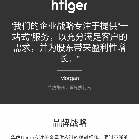
“我们的企业战略专注于提供“一
站式”服务，以充分满足客户的
需求，并为股东带来盈利性增
长。”
Morgan
华虎集团，首席执行官
品牌战略
华虎Htiger专注于金属供应链的精耕细作，通过不断的