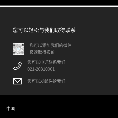
您可以轻松与我们取得联系
您可以添加我们的微信
极速取得报价
您可以电话联系我们
021-20310001
您可以发邮件给我们
中国